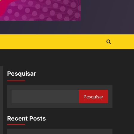
Pesquisar
Pesquisar
Recent Posts