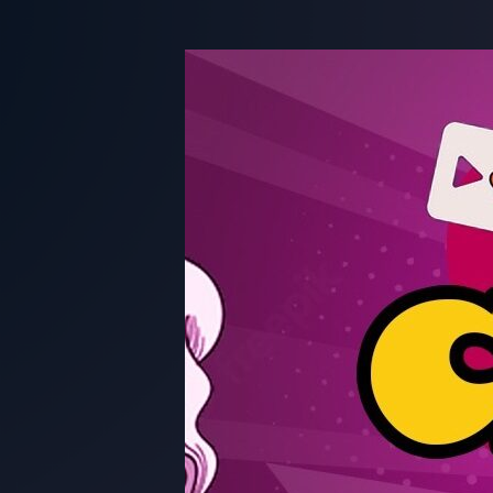
Skip
to
content