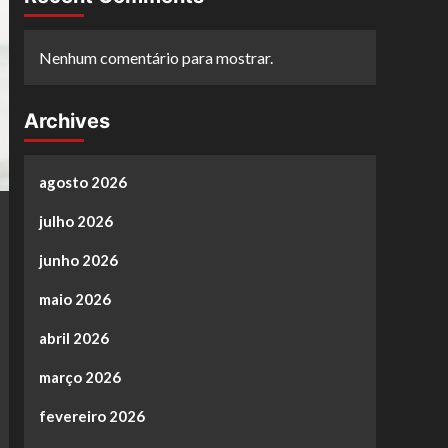
Nenhum comentário para mostrar.
Archives
agosto 2026
julho 2026
junho 2026
maio 2026
abril 2026
março 2026
fevereiro 2026