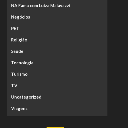
NA Fama com Luiza Malavazzi
Negócios
PET
Religião
Saúde
Tecnologia
Turismo
TV
Uncategorized
Viagens