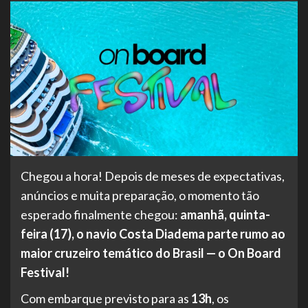
Chegou a hora! Depois de meses de expectativas,
anúncios e muita preparação, o momento tão
esperado finalmente chegou:
amanhã, quinta-
feira (17), o navio Costa Diadema parte rumo ao
maior cruzeiro temático do Brasil — o On Board
Festival!
Com embarque previsto para as
13h
, os