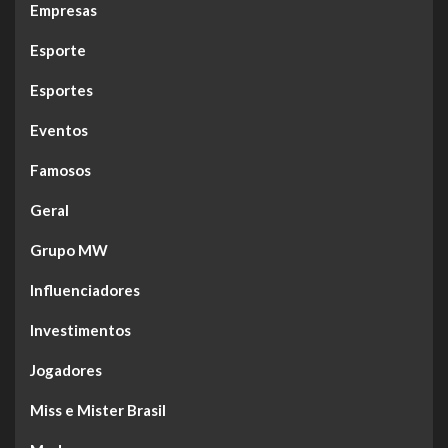
Empresas
Esporte
Esportes
Eventos
Famosos
Geral
Grupo MW
Influenciadores
Investimentos
Jogadores
Miss e Mister Brasil