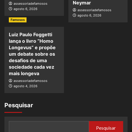
Neymar
assessoriadefamosos
agosto 6, 2026
assessoriadefamosos
agosto 6, 2026
Famosos
Luiz Paulo Foggetti
lança o livro “Homo
Longevus” e propõe
um debate sobre os
desafios de uma
sociedade cada vez
mais longeva
assessoriadefamosos
agosto 4, 2026
Pesquisar
Pesquisar