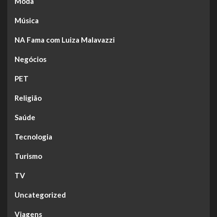
Moda
Música
NA Fama com Luiza Malavazzi
Negócios
PET
Religião
Saúde
Tecnologia
Turismo
TV
Uncategorized
Viagens