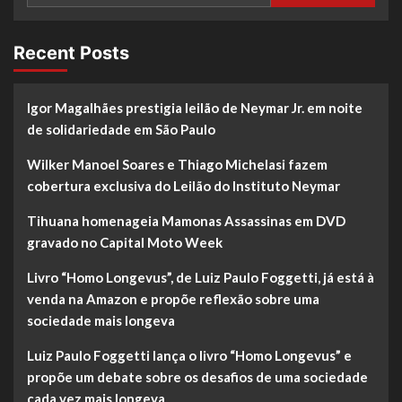
Recent Posts
Igor Magalhães prestigia leilão de Neymar Jr. em noite
de solidariedade em São Paulo
Wilker Manoel Soares e Thiago Michelasi fazem
cobertura exclusiva do Leilão do Instituto Neymar
Tihuana homenageia Mamonas Assassinas em DVD
gravado no Capital Moto Week
Livro “Homo Longevus”, de Luiz Paulo Foggetti, já está à
venda na Amazon e propõe reflexão sobre uma
sociedade mais longeva
Luiz Paulo Foggetti lança o livro “Homo Longevus” e
propõe um debate sobre os desafios de uma sociedade
cada vez mais longeva