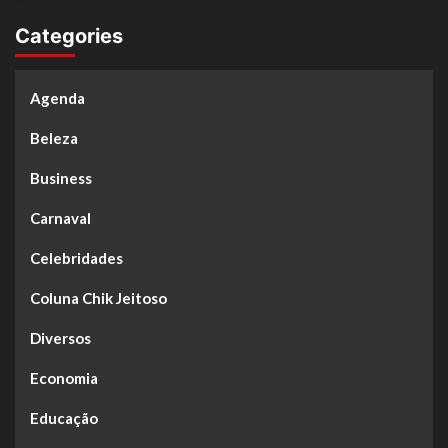
Categories
Agenda
Beleza
Business
Carnaval
Celebridades
Coluna Chik Jeitoso
Diversos
Economia
Educação