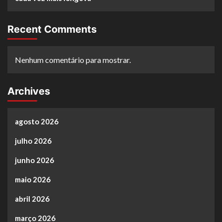
Recent Comments
Nenhum comentário para mostrar.
Archives
agosto 2026
julho 2026
junho 2026
maio 2026
abril 2026
março 2026