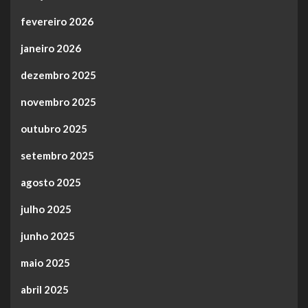
fevereiro 2026
janeiro 2026
dezembro 2025
novembro 2025
outubro 2025
setembro 2025
agosto 2025
julho 2025
junho 2025
maio 2025
abril 2025