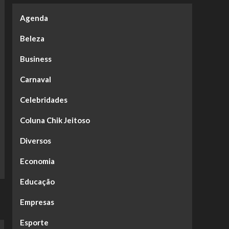
Agenda
Beleza
Business
Carnaval
Celebridades
Coluna Chik Jeitoso
Diversos
Economia
Educação
Empresas
Esporte