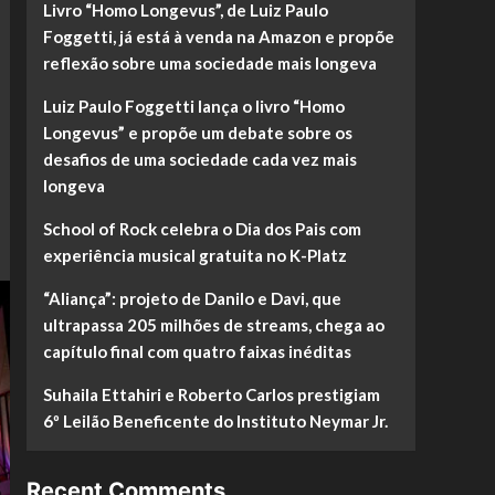
Livro “Homo Longevus”, de Luiz Paulo
Foggetti, já está à venda na Amazon e propõe
reflexão sobre uma sociedade mais longeva
Luiz Paulo Foggetti lança o livro “Homo
Longevus” e propõe um debate sobre os
desafios de uma sociedade cada vez mais
longeva
School of Rock celebra o Dia dos Pais com
experiência musical gratuita no K-Platz
“Aliança”: projeto de Danilo e Davi, que
ultrapassa 205 milhões de streams, chega ao
capítulo final com quatro faixas inéditas
Suhaila Ettahiri e Roberto Carlos prestigiam
6º Leilão Beneficente do Instituto Neymar Jr.
Recent Comments