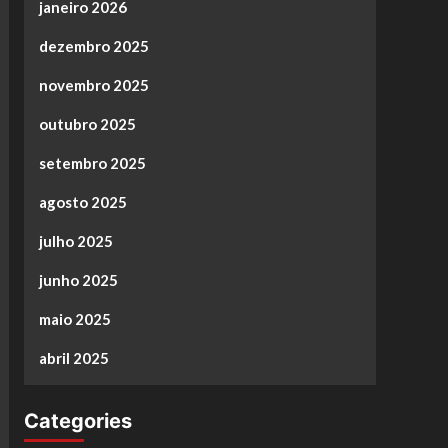
janeiro 2026
dezembro 2025
novembro 2025
outubro 2025
setembro 2025
agosto 2025
julho 2025
junho 2025
maio 2025
abril 2025
Categories