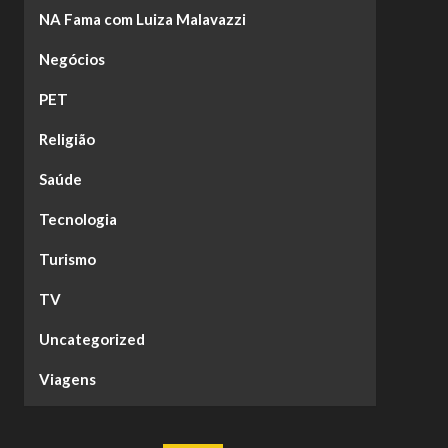
NA Fama com Luiza Malavazzi
Negócios
PET
Religião
Saúde
Tecnologia
Turismo
TV
Uncategorized
Viagens