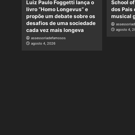
Luiz Paulo Foggetti lança o
School of
livro “Homo Longevus” e
dos Pais
propõe um debate sobre os
musical g
desafios de uma sociedade
assessoria
cada vez mais longeva
agosto 4, 
assessoriadefamosos
agosto 4, 2026