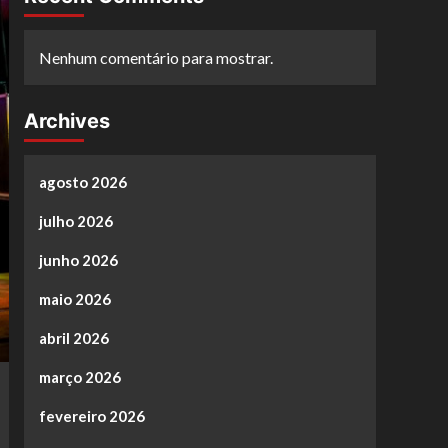
Nenhum comentário para mostrar.
Archives
agosto 2026
julho 2026
junho 2026
maio 2026
abril 2026
março 2026
fevereiro 2026