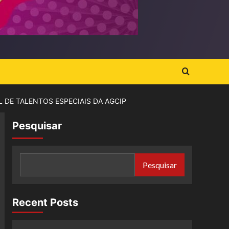
 DE TALENTOS ESPECIAIS DA AGCIP
Pesquisar
Pesquisar
Recent Posts