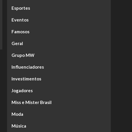
Esportes
Eventos
Famosos
Geral
Grupo MW
Influenciadores
Investimentos
Jogadores
Miss e Mister Brasil
Moda
Música