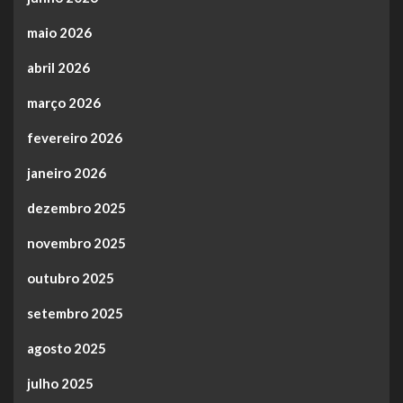
maio 2026
abril 2026
março 2026
fevereiro 2026
janeiro 2026
dezembro 2025
novembro 2025
outubro 2025
setembro 2025
agosto 2025
julho 2025