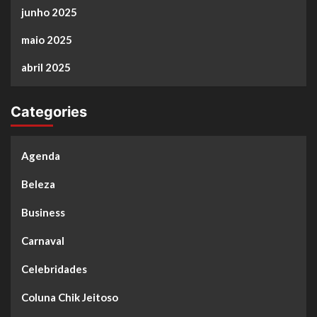
junho 2025
maio 2025
abril 2025
Categories
Agenda
Beleza
Business
Carnaval
Celebridades
Coluna Chik Jeitoso