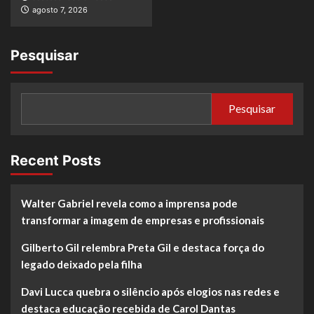
agosto 7, 2026
Pesquisar
Pesquisar
Recent Posts
Walter Gabriel revela como a imprensa pode
transformar a imagem de empresas e profissionais
Gilberto Gil relembra Preta Gil e destaca força do
legado deixado pela filha
Davi Lucca quebra o silêncio após elogios nas redes e
destaca educação recebida de Carol Dantas