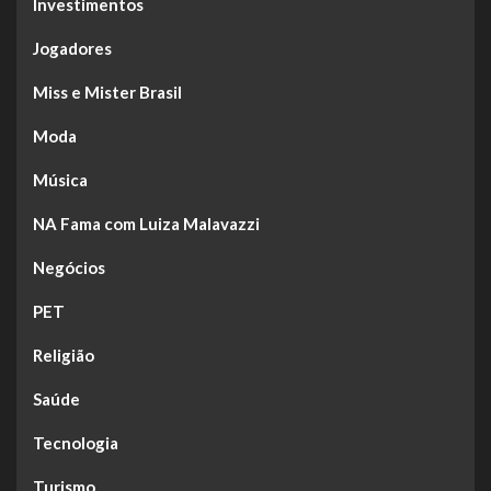
Investimentos
Jogadores
Miss e Mister Brasil
Moda
Música
NA Fama com Luiza Malavazzi
Negócios
PET
Religião
Saúde
Tecnologia
Turismo