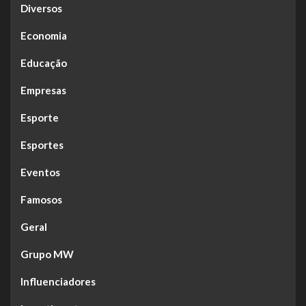
Diversos
Economia
Educação
Empresas
Esporte
Esportes
Eventos
Famosos
Geral
Grupo MW
Influenciadores