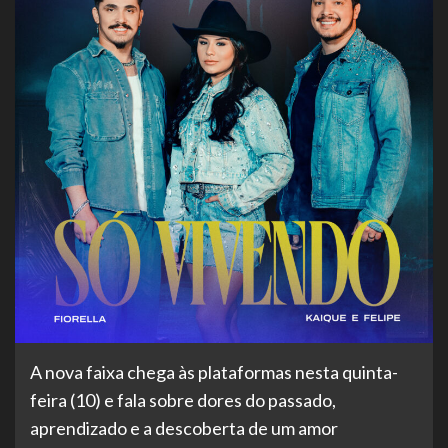
A nova faixa chega às plataformas nesta quinta-
feira (10) e fala sobre dores do passado,
aprendizado e a descoberta de um amor