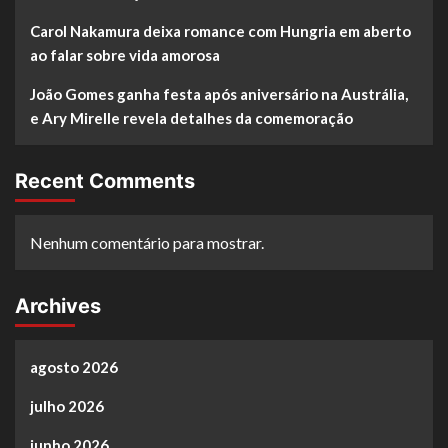
Carol Nakamura deixa romance com Hungria em aberto
ao falar sobre vida amorosa
João Gomes ganha festa após aniversário na Austrália,
e Ary Mirelle revela detalhes da comemoração
Recent Comments
Nenhum comentário para mostrar.
Archives
agosto 2026
julho 2026
junho 2026