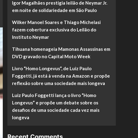
Igor Magalhães prestigia leilão de Neymar Jr.
em noite de solidariedade em São Paulo
Wilker Manoel Soares e Thiago Michelasi
fazem cobertura exclusiva do Leilão do
Instituto Neymar
Tihuana homenageia Mamonas Assassinas em
DVD gravado no Capital Moto Week
Livro “Homo Longevus”, de Luiz Paulo
Foggetti, já está à venda na Amazon e propõe
reflexão sobre uma sociedade mais longeva
Luiz Paulo Foggetti lança o livro “Homo
Longevus” e propõe um debate sobre os
desafios de uma sociedade cada vez mais
longeva
Recent Comments