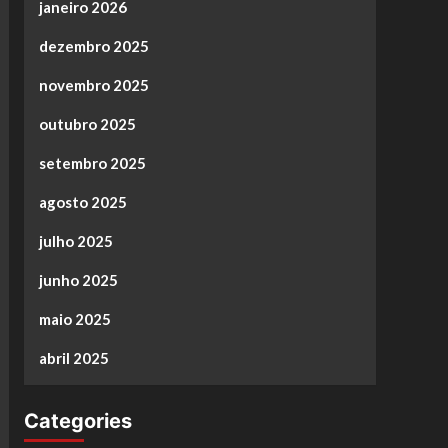
janeiro 2026
dezembro 2025
novembro 2025
outubro 2025
setembro 2025
agosto 2025
julho 2025
junho 2025
maio 2025
abril 2025
Categories