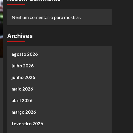
Nenhum comentário para mostrar.
Archives
agosto 2026
julho 2026
junho 2026
maio 2026
abril 2026
março 2026
fevereiro 2026