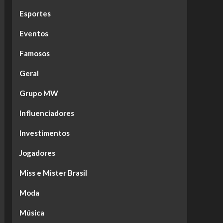
Esportes
Eventos
Famosos
Geral
Grupo MW
Influenciadores
Investimentos
Jogadores
Miss e Mister Brasil
Moda
Música