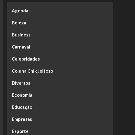
Agenda
Beleza
Business
Carnaval
Celebridades
Coluna Chik Jeitoso
Diversos
Economia
Educação
Empresas
Esporte