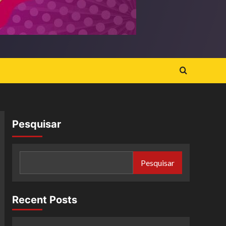
Pesquisar
Pesquisar
Recent Posts