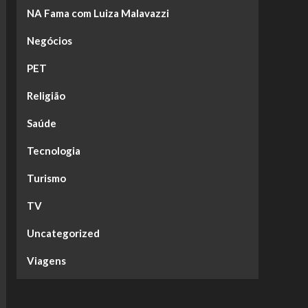
NA Fama com Luiza Malavazzi
Negócios
PET
Religião
Saúde
Tecnologia
Turismo
TV
Uncategorized
Viagens