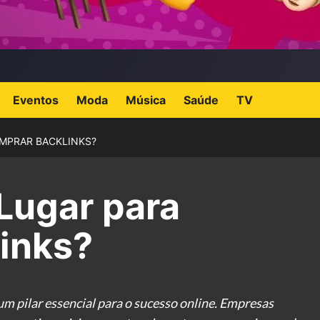
Eventos
Moda
Música
Saúde
TV
MPRAR BACKLINKS?
Lugar para
inks?
 um pilar essencial para o sucesso online. Empresas