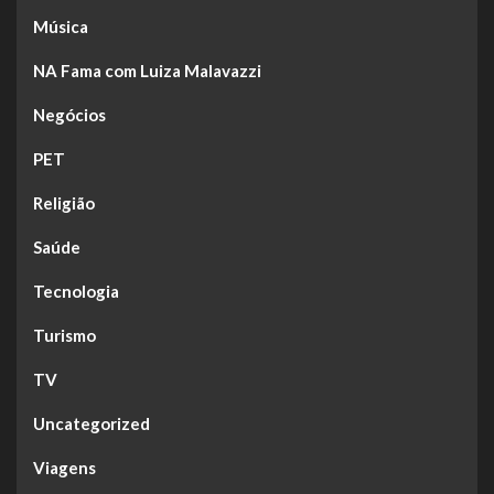
Música
NA Fama com Luiza Malavazzi
Negócios
PET
Religião
Saúde
Tecnologia
Turismo
TV
Uncategorized
Viagens