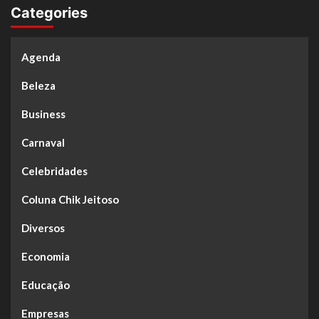
Categories
Agenda
Beleza
Business
Carnaval
Celebridades
Coluna Chik Jeitoso
Diversos
Economia
Educação
Empresas