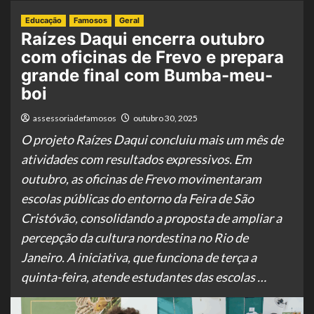
Educação
Famosos
Geral
Raízes Daqui encerra outubro
com oficinas de Frevo e prepara
grande final com Bumba-meu-
boi
assessoriadefamosos
outubro 30, 2025
O projeto Raízes Daqui concluiu mais um mês de
atividades com resultados expressivos. Em
outubro, as oficinas de Frevo movimentaram
escolas públicas do entorno da Feira de São
Cristóvão, consolidando a proposta de ampliar a
percepção da cultura nordestina no Rio de
Janeiro. A iniciativa, que funciona de terça a
quinta-feira, atende estudantes das escolas …