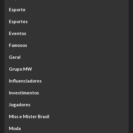
Esporte
Esportes
Eventos
Famosos
Geral
Grupo MW
Influenciadores
Investimentos
Jogadores
Miss e Mister Brasil
Moda