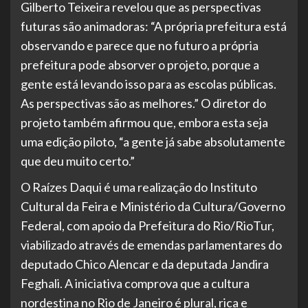
Gilberto Teixeira revelou que as perspectivas
futuras são animadoras: “A própria prefeitura está
observando e parece que no futuro a própria
prefeitura pode absorver o projeto, porque a
gente está levando isso para as escolas públicas.
As perspectivas são as melhores.” O diretor do
projeto também afirmou que, embora esta seja
uma edição piloto, “a gente já sabe absolutamente
que deu muito certo.”
O Raízes Daqui é uma realização do Instituto
Cultural da Feira e Ministério da Cultura/Governo
Federal, com apoio da Prefeitura do Rio/RioTur,
viabilizado através de emendas parlamentares do
deputado Chico Alencar e da deputada Jandira
Feghali. A iniciativa comprova que a cultura
nordestina no Rio de Janeiro é plural, rica e