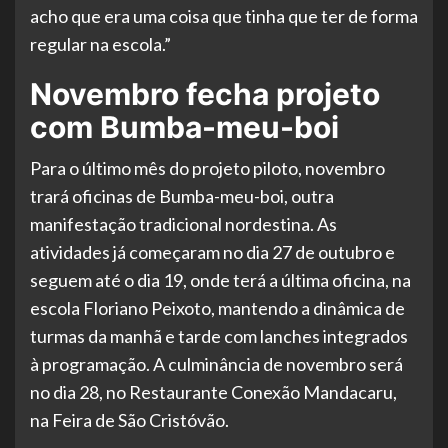
acho que era uma coisa que tinha que ter de forma
regular na escola.”
Novembro fecha projeto
com Bumba-meu-boi
Para o último mês do projeto piloto, novembro
trará oficinas de Bumba-meu-boi, outra
manifestação tradicional nordestina. As
atividades já começaram no dia 27 de outubro e
seguem até o dia 19, onde terá a última oficina, na
escola Floriano Peixoto, mantendo a dinâmica de
turmas da manhã e tarde com lanches integrados
à programação. A culminância de novembro será
no dia 28, no Restaurante Conexão Mandacaru,
na Feira de São Cristóvão.