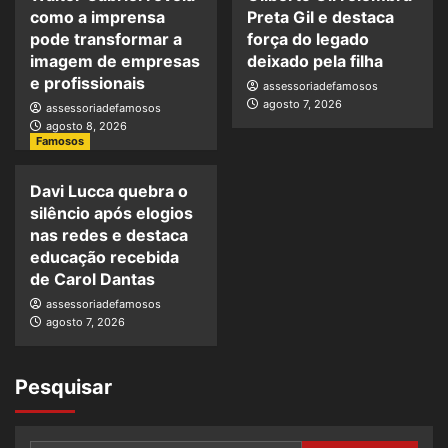
como a imprensa
Preta Gil e destaca
pode transformar a
força do legado
imagem de empresas
deixado pela filha
e profissionais
assessoriadefamosos
agosto 7, 2026
assessoriadefamosos
agosto 8, 2026
Famosos
Davi Lucca quebra o
silêncio após elogios
nas redes e destaca
educação recebida
de Carol Dantas
assessoriadefamosos
agosto 7, 2026
Pesquisar