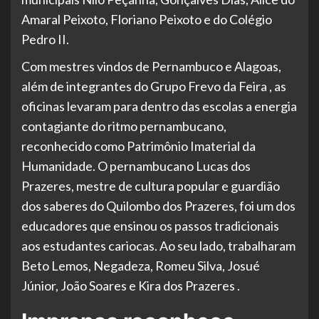
Amaral Peixoto, Floriano Peixoto e do Colégio
Pedro II.
Com mestres vindos de Pernambuco e Alagoas,
além de integrantes do Grupo Frevo da Feira , as
oficinas levaram para dentro das escolas a energia
contagiante do ritmo pernambucano,
reconhecido como Patrimônio Imaterial da
Humanidade. O pernambucano Lucas dos
Prazeres, mestre de cultura popular e guardião
dos saberes do Quilombo dos Prazeres, foi um dos
educadores que ensinou os passos tradicionais
aos estudantes cariocas. Ao seu lado, trabalharam
Beto Lemos, Negadeza, Romeu Silva, Josué
Júnior, João Soares e Kira dos Prazeres .