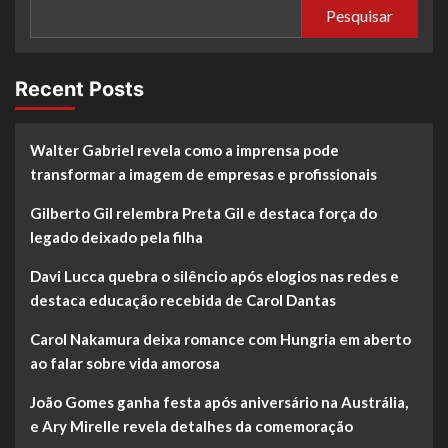
Pesquisar
Recent Posts
Walter Gabriel revela como a imprensa pode
transformar a imagem de empresas e profissionais
Gilberto Gil relembra Preta Gil e destaca força do
legado deixado pela filha
Davi Lucca quebra o silêncio após elogios nas redes e
destaca educação recebida de Carol Dantas
Carol Nakamura deixa romance com Hungria em aberto
ao falar sobre vida amorosa
João Gomes ganha festa após aniversário na Austrália,
e Ary Mirelle revela detalhes da comemoração