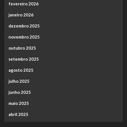
fevereiro 2026
janeiro 2026
dezembro 2025
novembro 2025
outubro 2025
setembro 2025
agosto 2025
julho 2025
junho 2025
maio 2025
abril 2025