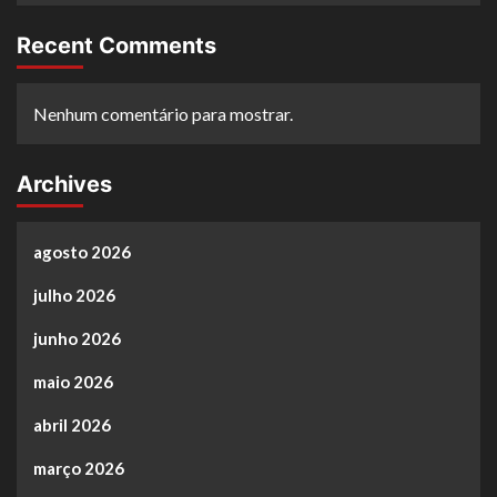
Recent Comments
Nenhum comentário para mostrar.
Archives
agosto 2026
julho 2026
junho 2026
maio 2026
abril 2026
março 2026