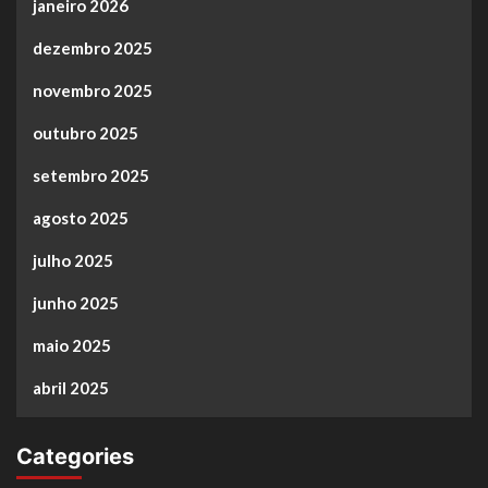
janeiro 2026
dezembro 2025
novembro 2025
outubro 2025
setembro 2025
agosto 2025
julho 2025
junho 2025
maio 2025
abril 2025
Categories