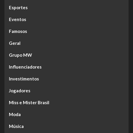
Esportes
Eventos
Famosos
Geral
Grupo MW
Influenciadores
Investimentos
Jogadores
Miss e Mister Brasil
Moda
Música