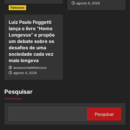
agosto 6, 2026
Famosos
Luiz Paulo Foggetti
lança o livro “Homo
Longevus” e propõe
um debate sobre os
desafios de uma
sociedade cada vez
mais longeva
assessoriadefamosos
agosto 4, 2026
Pesquisar
Pesquisar