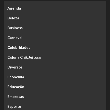
Agenda
Beleza
Business
Carnaval
Celebridades
Coluna Chik Jeitoso
Diversos
Economia
Educação
Empresas
Esporte