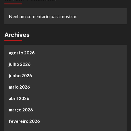
Nenhum comentário para mostrar.
Archives
agosto 2026
julho 2026
junho 2026
maio 2026
abril 2026
março 2026
fevereiro 2026