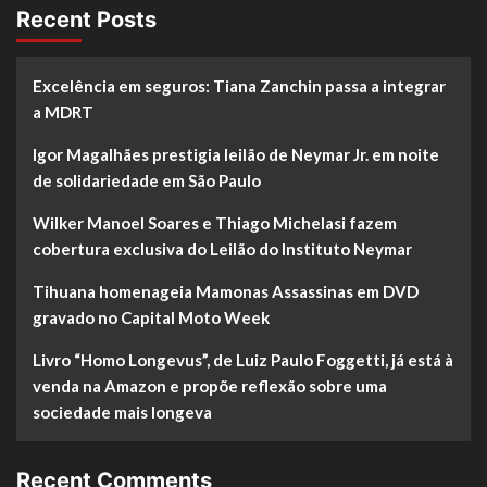
Recent Posts
Excelência em seguros: Tiana Zanchin passa a integrar
a MDRT
Igor Magalhães prestigia leilão de Neymar Jr. em noite
de solidariedade em São Paulo
Wilker Manoel Soares e Thiago Michelasi fazem
cobertura exclusiva do Leilão do Instituto Neymar
Tihuana homenageia Mamonas Assassinas em DVD
gravado no Capital Moto Week
Livro “Homo Longevus”, de Luiz Paulo Foggetti, já está à
venda na Amazon e propõe reflexão sobre uma
sociedade mais longeva
Recent Comments